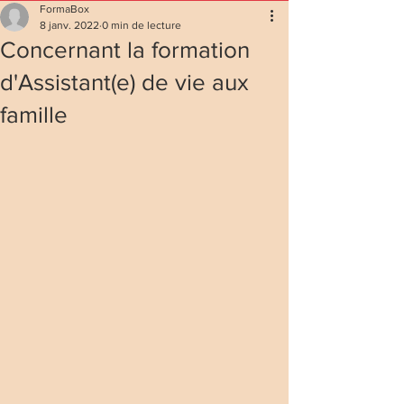
FormaBox
8 janv. 2022
0 min de lecture
Concernant la formation
d'Assistant(e) de vie aux
famille