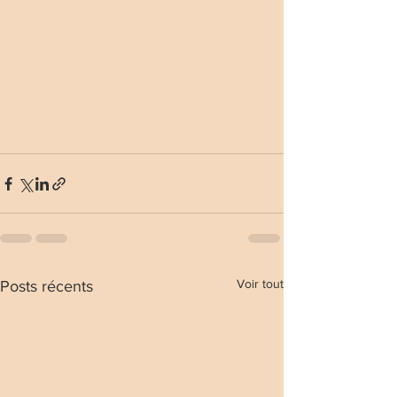
Voir tout
Posts récents