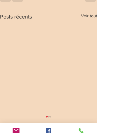
Voir tout
Posts récents