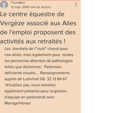
FormaBox
12 sept. 2019
1 min de lecture
Le centre équestre de
Vergèze associé aux Ailes
de l'emploi proposent des
activités aux retraités !
Les  bienfaits de l'"outil" cheval pour 
nos aînés, mais également pour  toutes 
les personnes atteintes de pathologies 
telles que Alzheimer,  Parkinson, 
déficients visuels.... Renseignements 
auprès de Ludivine! 06  32 13 84 67
 N'oubliez pas, nous sommes 
également présents pour la gestion 
d'équipe en partenariat avec 
Manage'Horse!