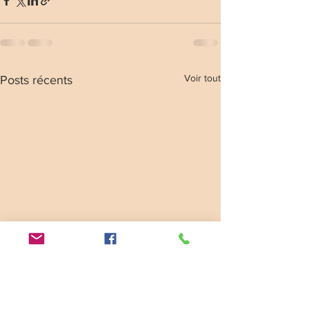
Voir tout
Posts récents